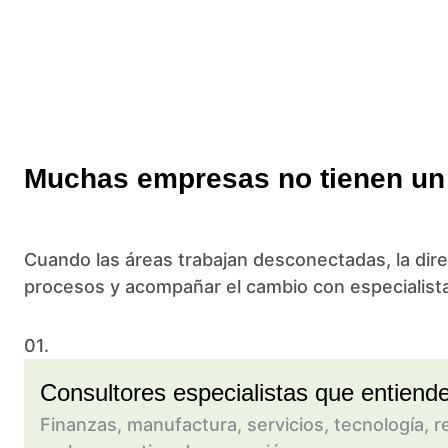
Muchas empresas no tienen un 
Cuando las áreas trabajan desconectadas, la direc
procesos y acompañar el cambio con especialista
01.
Consultores especialistas que entiend
Finanzas, manufactura, servicios, tecnología, r