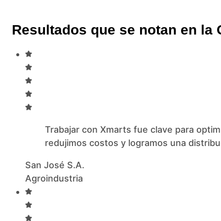
Resultados que se notan en la
Trabajar con Xmarts fue clave para optim
redujimos costos y logramos una distribu
San José S.A.
Agroindustria