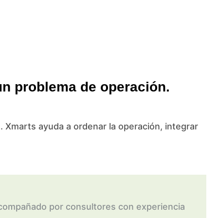
un problema de operación.
o. Xmarts ayuda a ordenar la operación, integrar
s acompañado por consultores con experiencia