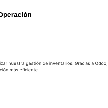
 Operación
izar nuestra gestión de inventarios. Gracias a Odoo,
ción más eficiente.