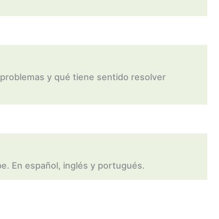
problemas y qué tiene sentido resolver
e. En español, inglés y portugués.