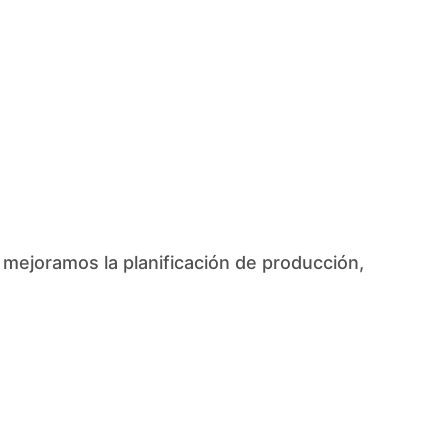
 mejoramos la planificación de producción,