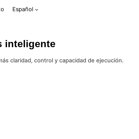
to
Español
 inteligente
 claridad, control y capacidad de ejecución.